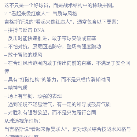
这不只是一个好球员，而是战术结构中的稀缺拼图。
2. “看起来像红魔人”：气质与风格
吉格斯所说的“看起来像红魔人”，通常包含以下要素：
– 拼搏与反击 DNA
– 反击时能快速推进，敢于带球突破或直塞
– 不怕对抗，愿意回追防守，整场高强度跑动
– 敢于冒险的球风
– 在合理风险范围内敢于传出向前的直塞，不满足于安全回
传
– 具有“打破结构”的能力，而不是只横传消耗时间
– 精神气质
– 场上有坚韧、顽强的表现
– 遇到逆境不轻易泄气，有一定的领导或鼓舞气质
– 对胜利有强烈欲望，而不是只为履行合同
从球迷视角理解：
当吉格斯说“看起来像曼联人”，是对球员综合技战术风格与