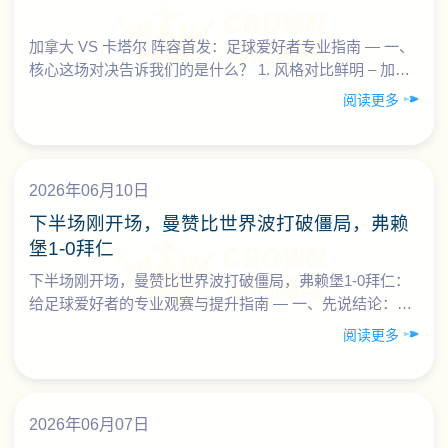
加拿大 VS 卡塔尔 阵容首发：足球爱好者专业指南 — 一、
核心这场对决告诉我们的是什么？ 1. 风格对比鲜明 – 加拿
大：强调整体节奏与边路速度，是典型的……
阅读更多
2026年06月10日
下半场刚开场，曼赞比世界波打破僵局，弗赖
堡1-0拜仁
下半场刚开场，曼赞比世界波打破僵局，弗赖堡1-0拜仁：
给足球爱好者的专业观赛与提升指南 — 一、先说结论：这
场面，对球迷是“观赛教科书” 围绕“下半场刚开场，曼……
阅读更多
2026年06月07日