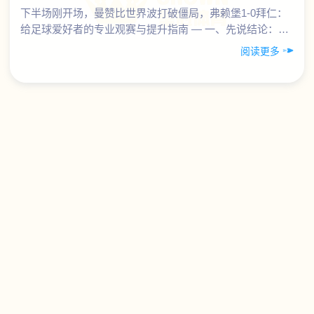
下半场刚开场，曼赞比世界波打破僵局，弗赖堡1-0拜仁：
给足球爱好者的专业观赛与提升指南 — 一、先说结论：这
场面，对球迷是“观赛教科书” 围绕“下半场刚开场，曼……
阅读更多