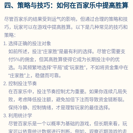
四、策略与技巧：如何在百家乐中提高胜算
尽管百家乐的结果受到运气的影响，但通过合理的策略和技
巧，玩家可以在游戏中提高胜算。以下是几种常见的技巧和
策略：
选择正确的投注对象
如前所述，投注“庄家胜”是最有利的选择。尽管它需要支
付5%的佣金，但其高胜算使得它成为长期投注中的优
选。与其频繁地选择“平局”或“玩家胜”，不如将资金集中在
“庄家胜”上，稳健而可靠。
控制投注节奏
在百家乐中，投注节奏控制尤为重要。如果你连续几局失
败，考虑降低投注额，避免加倍下注而导致资金链断裂。
保持冷静、控制情绪，才是理智玩家的最佳选择。
利用统计学
尽管百家乐是一个以概率为基础的游戏，但长期来看，玩
家可以依靠统计数据进行判断。例如，观察近期游戏的走