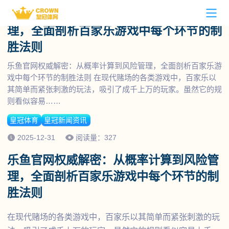
乐鱼官网权威解密：从概率计算到风险管
立即下载
理，全面剖析百家乐游戏中每个环节的制
皇冠足球首页
胜法则
乐鱼官网权威解密：从概率计算到风险管理，全面剖析百家乐游
皇冠足球下载
戏中每个环节的制胜法则 在现代赌场的各类游戏中，百家乐以
其简单而紧张刺激的玩法，吸引了成千上万的玩家。虽然它的规
皇冠足球全站APP下载
皇冠新闻资讯
则看似容易……
皇冠足球APP下载
博彩平台推荐
皇冠体育
皇冠新闻资讯
2025-12-31
阅读量：327
代理合营招商
乐鱼官网权威解密：从概率计算到风险管
皇冠足球人才招聘
理，全面剖析百家乐游戏中每个环节的制
胜法则
在现代赌场的各类游戏中，百家乐以其简单而紧张刺激的玩