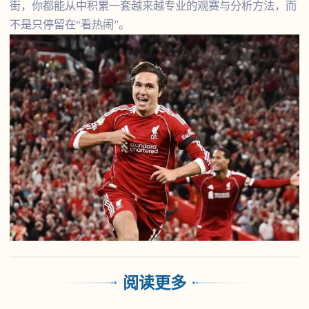
街，你都能从中积累一套越来越专业的观赛与分析方法，而
不是只停留在“看热闹”。
阅读更多