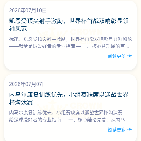
2026年07月10日
凯恩受顶尖射手激励，世界杯首战双响彰显领
袖风范
标题：凯恩受顶尖射手激励，世界杯首战双响彰显领袖风范
——献给足球爱好者的专业指南 — 一、核心从凯恩的首战
双响，看“顶级射手+领袖气质”的完整范本 以哈里·凯恩……
阅读更多
2026年07月07日
内马尔康复训练优先，小组赛缺席以迎战世界
杯淘汰赛
内马尔康复训练优先，小组赛缺席以迎战世界杯淘汰赛——
给足球爱好者的专业指南 — 一、核心结论先看：从内马尔
的选择中，你能学到什么？ 围绕“内马尔康复训练优先，
阅读更多
……