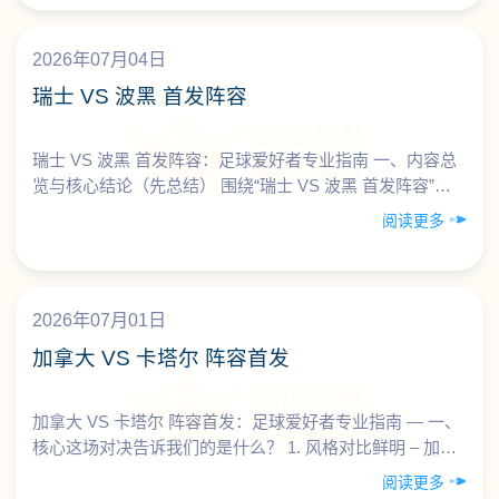
2026年07月04日
瑞士 VS 波黑 首发阵容
瑞士 VS 波黑 首发阵容：足球爱好者专业指南 一、内容总
览与核心结论（先总结） 围绕“瑞士 VS 波黑 首发阵容”的
分析，本指南主要帮助足球爱好者从阵容层面理解两队的
阅读更多
技……
2026年07月01日
加拿大 VS 卡塔尔 阵容首发
加拿大 VS 卡塔尔 阵容首发：足球爱好者专业指南 — 一、
核心这场对决告诉我们的是什么？ 1. 风格对比鲜明 – 加拿
大：强调整体节奏与边路速度，是典型的……
阅读更多