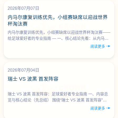
2026年07月07日
内马尔康复训练优先，小组赛缺席以迎战世界
杯淘汰赛
内马尔康复训练优先，小组赛缺席以迎战世界杯淘汰赛——
给足球爱好者的专业指南 — 一、核心结论先看：从内马尔
的选择中，你能学到什么？ 围绕“内马尔康复训练优先，
阅读更多
……
2026年07月04日
瑞士 VS 波黑 首发阵容
瑞士 VS 波黑 首发阵容：足球爱好者专业指南 一、内容总
览与核心结论（先总结） 围绕“瑞士 VS 波黑 首发阵容”的
分析，本指南主要帮助足球爱好者从阵容层面理解两队的
阅读更多
技……