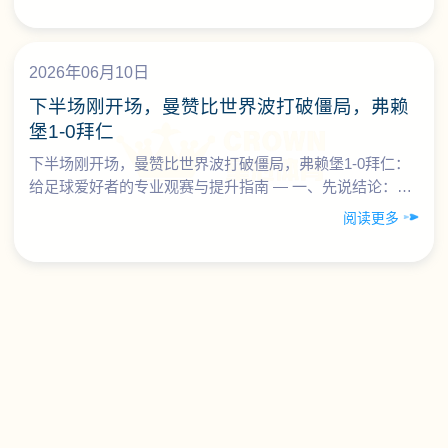
2026年06月10日
下半场刚开场，曼赞比世界波打破僵局，弗赖
堡1-0拜仁
下半场刚开场，曼赞比世界波打破僵局，弗赖堡1-0拜仁：
给足球爱好者的专业观赛与提升指南 — 一、先说结论：这
场面，对球迷是“观赛教科书” 围绕“下半场刚开场，曼……
阅读更多