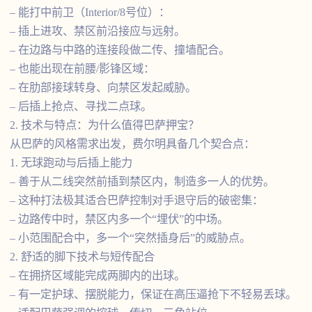
– 能打中前卫（Interior/8号位）：
– 插上进攻、禁区前沿接应与远射。
– 在边路与中路的连接段做二传、撞墙配合。
– 也能出现在前腰/影锋区域：
– 在肋部接球转身、向禁区发起威胁。
– 后插上抢点、寻找二点球。
2. 技术与特点：为什么值得巴萨押宝？
从巴萨的风格需求出发，费尔明具备几个契合点：
1. 无球跑动与后插上能力
– 善于从二线突然前插到禁区内，制造多一人的优势。
– 这种打法极其适合巴萨控制对手退守后的破密集：
– 边路传中时，禁区内多一个“埋伏”的中场。
– 小范围配合中，多一个“突然插身后”的威胁点。
2. 舒适的脚下技术与短传配合
– 在拥挤区域能完成两脚内的出球。
– 有一定护球、摆脱能力，保证在高压逼抢下不轻易丢球。