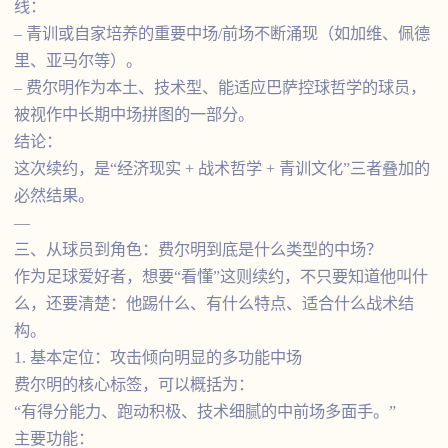
线：
– 青训或自家培养的重要中场/前场不断涌现（如加维、佩德
里、亚马尔等）。
– 费尔明作为本土、技术型、能适应巴萨控球哲学的球员，
被视作中长期中场拼图的一部分。
结论：
这次续约，是“经济现实 + 战术哲学 + 青训文化”三者叠加的
必然结果。
—
三、从球员到角色：费尔明到底是什么类型的中场？
作为足球爱好者，想要“看懂”这则续约，不只要知道他叫什
么，还要清楚：他踢什么、有什么特点、适合什么战术结
构。
1. 基本定位：攻击倾向明显的多功能中场
费尔明的核心标签，可以概括为：
“有得分能力、跑动积极、技术细腻的中前场多面手。”
主要功能：