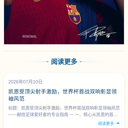
阅读更多
2026年07月10日
凯恩受顶尖射手激励，世界杯首战双响彰显领
袖风范
标题：凯恩受顶尖射手激励，世界杯首战双响彰显领袖风范
——献给足球爱好者的专业指南 — 一、核心从凯恩的首战
双响，看“顶级射手+领袖气质”的完整范本 以哈里·凯恩……
阅读更多