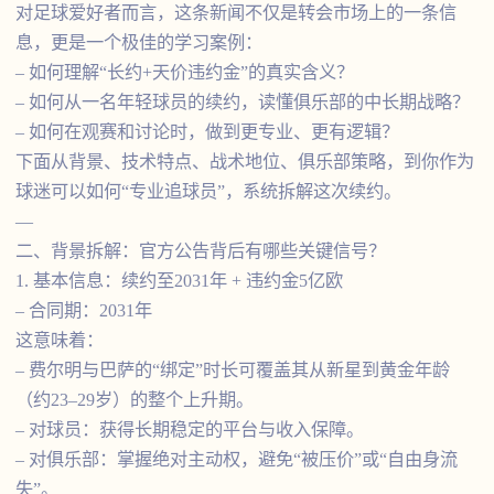
对足球爱好者而言，这条新闻不仅是转会市场上的一条信
息，更是一个极佳的学习案例：
– 如何理解“长约+天价违约金”的真实含义？
– 如何从一名年轻球员的续约，读懂俱乐部的中长期战略？
– 如何在观赛和讨论时，做到更专业、更有逻辑？
下面从背景、技术特点、战术地位、俱乐部策略，到你作为
球迷可以如何“专业追球员”，系统拆解这次续约。
—
二、背景拆解：官方公告背后有哪些关键信号？
1. 基本信息：续约至2031年 + 违约金5亿欧
– 合同期：2031年
这意味着：
– 费尔明与巴萨的“绑定”时长可覆盖其从新星到黄金年龄
（约23–29岁）的整个上升期。
– 对球员：获得长期稳定的平台与收入保障。
– 对俱乐部：掌握绝对主动权，避免“被压价”或“自由身流
失”。