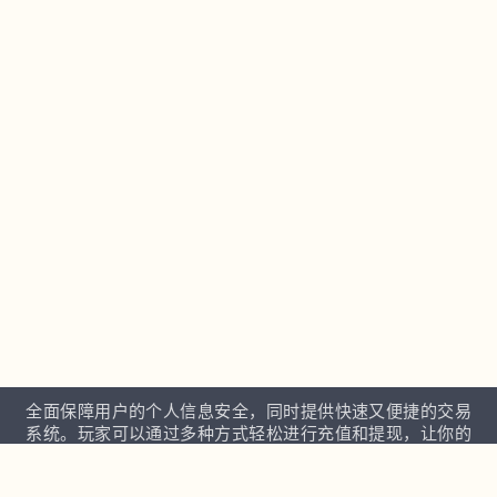
全面保障用户的个人信息安全，同时提供快速又便捷的交易
系统。玩家可以通过多种方式轻松进行充值和提现，让你的
娱乐过程顺畅无阻，不会因为资金问题而中断游戏体验。