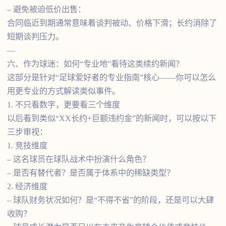
– 避免被迫低价出售：
合同临近到期通常意味着谈判被动、价格下滑；长约消除了
短期谈判压力。
—
六、作为球迷：如何“专业地”看待这类续约新闻？
这部分是针对“足球爱好者的专业指南”核心——你可以怎么
用更专业的方式解读类似事件。
1. 不只看数字，更要看三个维度
以后看到类似“XX长约+巨额违约金”的新闻时，可以按以下
三步审视：
1. 竞技维度
– 这名球员在球队战术中扮演什么角色？
– 是否有替代者？是否属于体系中的稀缺类型？
2. 经济维度
– 球队财务状况如何？是“不得不省”的阶段，还是可以大肆
收购？