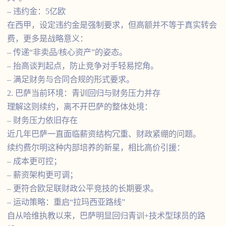
– 违约金：5亿欧
在西甲，设定违约金是强制要求，但高额并不等于真实转会
费，更多是战略意义：
– 传递“非卖品/核心资产”的姿态。
– 抬高谈判起点，防止竞争对手轻易挖角。
– 满足财务与合同合规的形式要求。
2. 巴萨当前环境：青训回归与财务压力并存
理解这则续约，离不开巴萨的整体处境：
– 财务压力依旧存在
近几年巴萨一直面临薪资结构冗重、财政紧绷的问题。
续约费尔明这种内部培养的新星，相比高价引援：
– 成本更可控；
– 薪资架构更可调；
– 更符合欧足联财政公平竞技的长期要求。
– 运动策略：重启“拉玛西亚路线”
自从哈维执教以来，巴萨明显回归青训+技术型球员的路