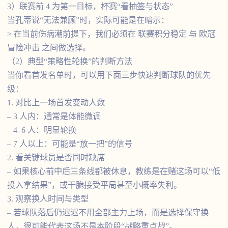
3）联赛前 4 为第一目标，杯赛“看抽签与状态”
当孔蒂说“无法兼顾”时，实际可能是在暗示：
> 在当前伤病潮前提下，我们必须在 联赛积分稳定 与 欧冠
冒险冲击 之间做选择。
（2）典型“策略性轮换”的判断方法
当你看首发名单时，可以用下面三步快速判断球队的优先
级：
1. 对比上一场首发变动人数
– 3 人内：通常是体能微调
– 4–6 人：明显轮换
– 7 人以上：可能是“放一把”的信号
2. 看关键球员是否同时缺席
– 如果核心前中后三条线都被休息，教练是在赌这场可以“低
投入拿结果”，或干脆接受平局甚至小概率失利。
3. 观察换人时间与类型
– 若球队落后仍迟迟不用全部主力上场，而是选择保守换
人，很可能代表这场不是本阶段“战略重点战”。