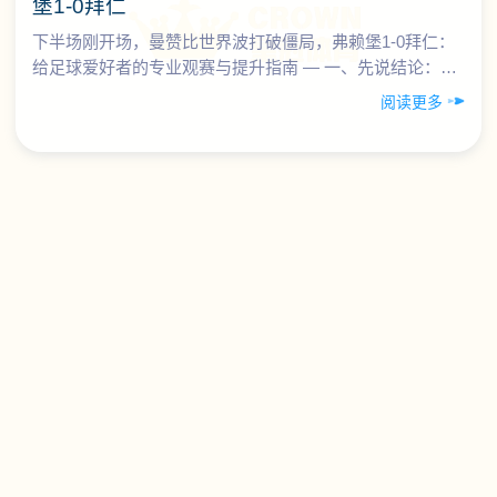
堡1-0拜仁
下半场刚开场，曼赞比世界波打破僵局，弗赖堡1-0拜仁：
给足球爱好者的专业观赛与提升指南 — 一、先说结论：这
场面，对球迷是“观赛教科书” 围绕“下半场刚开场，曼……
阅读更多