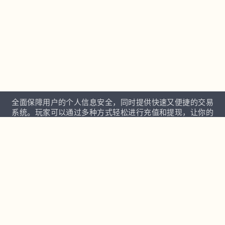
全面保障用户的个人信息安全，同时提供快速又便捷的交易
系统。玩家可以通过多种方式轻松进行充值和提现，让你的
娱乐过程顺畅无阻，不会因为资金问题而中断游戏体验。
快捷入口
皇冠足球APP下载