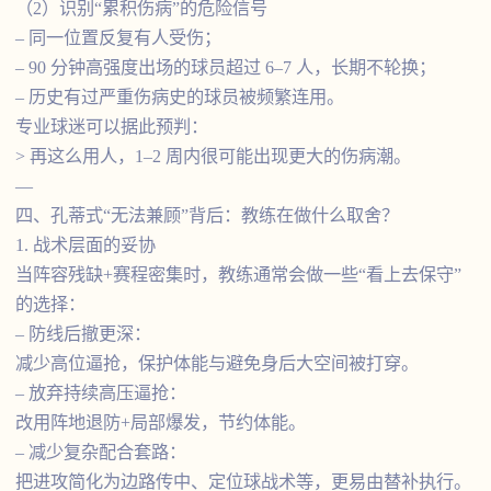
（2）识别“累积伤病”的危险信号
– 同一位置反复有人受伤；
– 90 分钟高强度出场的球员超过 6–7 人，长期不轮换；
– 历史有过严重伤病史的球员被频繁连用。
专业球迷可以据此预判：
> 再这么用人，1–2 周内很可能出现更大的伤病潮。
—
四、孔蒂式“无法兼顾”背后：教练在做什么取舍？
1. 战术层面的妥协
当阵容残缺+赛程密集时，教练通常会做一些“看上去保守”
的选择：
– 防线后撤更深：
减少高位逼抢，保护体能与避免身后大空间被打穿。
– 放弃持续高压逼抢：
改用阵地退防+局部爆发，节约体能。
– 减少复杂配合套路：
把进攻简化为边路传中、定位球战术等，更易由替补执行。