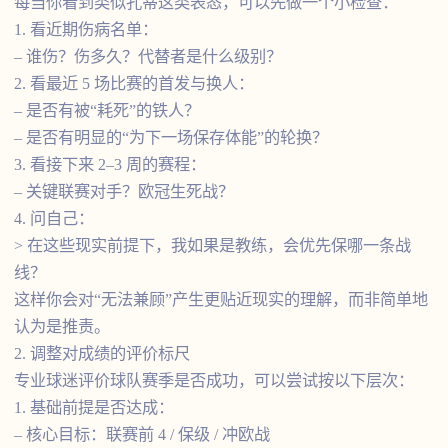
每当你看到类似孔蒂这类表态，可以先做一个小检查：
1. 看近期伤病名单：
– 谁伤？伤多久？代替者是什么级别？
2. 看最近 5 场比赛的首发与换人：
– 是否有被“耗死”的铁人？
– 是否有明显的“为下一场保存体能”的轮换？
3. 看接下来 2–3 周的赛程：
– 关键联赛对手？欧冠生死战？
4. 问自己：
> 在这些现实前提下，我如果是教练，会优先保哪一条战
线？
这样你会对“无法兼顾”产生更贴近现实的理解，而非简单地
认为是推责。
2. 调整对成绩的评价标尺
专业球迷评价球队赛季是否成功，可以尝试按以下层次：
1. 基础前提是否达成：
– 核心目标：联赛前 4 / 保级 / 冲欧战