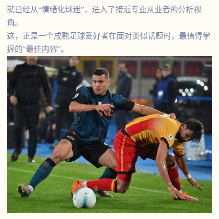
就已经从“情绪化球迷”，进入了接近专业从业者的分析视
角。
这，正是一个成熟足球爱好者在面对类似话题时，最值得掌
握的“最佳内容”。