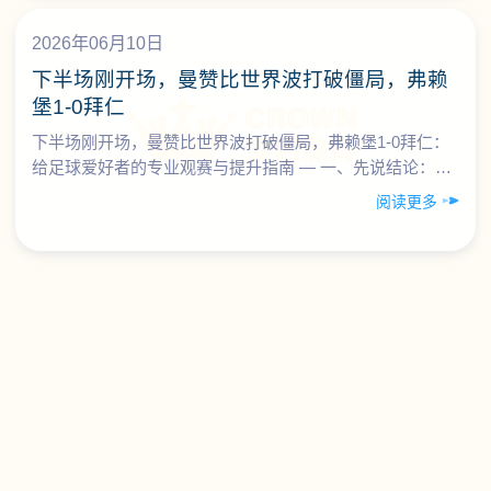
2026年06月10日
下半场刚开场，曼赞比世界波打破僵局，弗赖
堡1-0拜仁
下半场刚开场，曼赞比世界波打破僵局，弗赖堡1-0拜仁：
给足球爱好者的专业观赛与提升指南 — 一、先说结论：这
场面，对球迷是“观赛教科书” 围绕“下半场刚开场，曼……
阅读更多