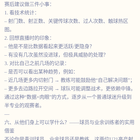
赛后建议做三件小事：
1. 看技术统计：
– 射门数、射正数、关键传球次数、过人次数、触球热区
图。
2. 回想直播时的印象：
– 他是不是比数据看起来更活跃/更隐身？
– 有没有几次虽然没进球，但极具威胁的处理？
3. 对比自己之前几场的记录：
– 是否可以看出某种趋势，例如：
– 近几场更多内切射门 → 教练可能鼓励他“自己解决问题”；
– 更多去边路拉开空间 → 球队可能调整战术，更依赖中锋。
通过这种“数据+肉眼”的方式，逐步从一个普通球迷升级到
半专业的观赛者。
—
六、从他们身上可以学什么？——球员与业余训练者的实用
借鉴
不论你是青训球员、业余球员还是教练，这两位U21高产射