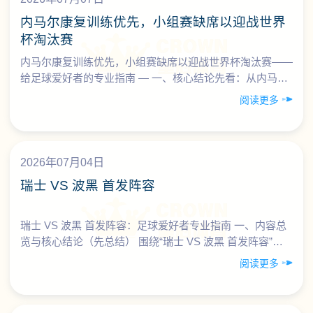
内马尔康复训练优先，小组赛缺席以迎战世界
杯淘汰赛
内马尔康复训练优先，小组赛缺席以迎战世界杯淘汰赛——
给足球爱好者的专业指南 — 一、核心结论先看：从内马尔
的选择中，你能学到什么？ 围绕“内马尔康复训练优先，
阅读更多
……
2026年07月04日
瑞士 VS 波黑 首发阵容
瑞士 VS 波黑 首发阵容：足球爱好者专业指南 一、内容总
览与核心结论（先总结） 围绕“瑞士 VS 波黑 首发阵容”的
分析，本指南主要帮助足球爱好者从阵容层面理解两队的
阅读更多
技……