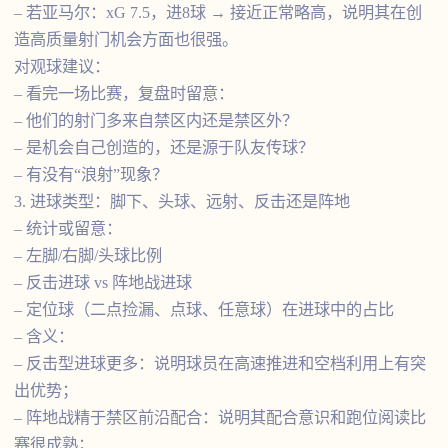
– 若亚马尔：xG 7.5，进8球 → 接近正常略高，说明其在创
造高质量射门机会方面也很强。
对观球建议：
– 看完一场比赛，复盘时留意：
– 他们的射门多来自禁区内还是禁区外？
– 是机会自己创造的，还是源于队友传球？
– 有没有“浪射”现象？
3. 进球类型：脚下、头球、远射、反击还是阵地
– 统计或留意：
– 左脚/右脚/头球比例
– 反击进球 vs 阵地战进球
– 定位球（二点捡漏、点球、任意球）在进球中的占比
– 含义：
– 反击型进球更多：说明球员在高速推进和空档利用上有突
出优势；
– 阵地战精于禁区前沿配合：说明其配合意识和跑位阅读比
赛很成熟；