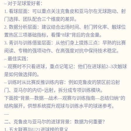
– 对于足球爱好者：
1. 看球层面：可以重点关注克鲁皮和亚马尔在无球跑动、射
门选择、团队配合三个维度的差异。
2. 数据分析层面：建议结合出场时间、射门转化率、触球位
置热区三项基础指标，看懂“8球”背后的含金量。
3. 青训与训练借鉴层面：从他们身上提炼三点：早熟的比赛
阅读、专精的强项动作、在高强度对抗中保持技术稳定。
– 最佳实践：
– 观赛时不只看进球，重点记笔记：他们在进球前2–3次触球
是如何做选择的。
– 训练时从比赛反推训练内容：例如克鲁皮的禁区前沿射
门、亚马尔的内切+远射，拆分成专项训练模块。
下面按“背景—数据—战术—观赛与训练指南—总结归纳”的
结构展开，供想系统提升观球与训练水平的球迷参考。
—
二、克鲁皮与亚马尔的进球背景：数据为何重要？
1. 五大联赛与U21进球榜的意义