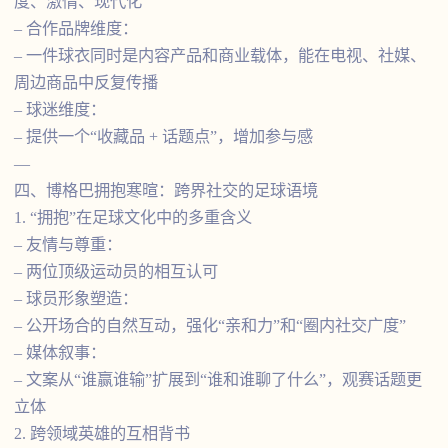
度、激情、现代化
– 合作品牌维度：
– 一件球衣同时是内容产品和商业载体，能在电视、社媒、
周边商品中反复传播
– 球迷维度：
– 提供一个“收藏品 + 话题点”，增加参与感
—
四、博格巴拥抱寒暄：跨界社交的足球语境
1. “拥抱”在足球文化中的多重含义
– 友情与尊重：
– 两位顶级运动员的相互认可
– 球员形象塑造：
– 公开场合的自然互动，强化“亲和力”和“圈内社交广度”
– 媒体叙事：
– 文案从“谁赢谁输”扩展到“谁和谁聊了什么”，观赛话题更
立体
2. 跨领域英雄的互相背书