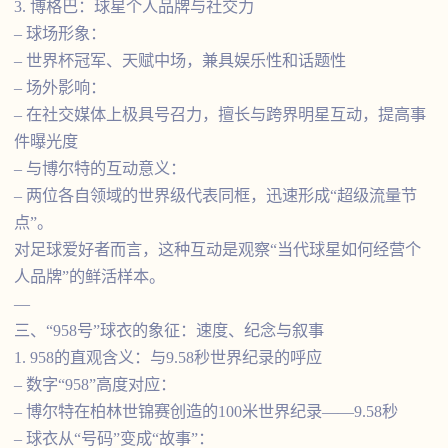
3. 博格巴：球星个人品牌与社交力
– 球场形象：
– 世界杯冠军、天赋中场，兼具娱乐性和话题性
– 场外影响：
– 在社交媒体上极具号召力，擅长与跨界明星互动，提高事
件曝光度
– 与博尔特的互动意义：
– 两位各自领域的世界级代表同框，迅速形成“超级流量节
点”。
对足球爱好者而言，这种互动是观察“当代球星如何经营个
人品牌”的鲜活样本。
—
三、“958号”球衣的象征：速度、纪念与叙事
1. 958的直观含义：与9.58秒世界纪录的呼应
– 数字“958”高度对应：
– 博尔特在柏林世锦赛创造的100米世界纪录——9.58秒
– 球衣从“号码”变成“故事”：