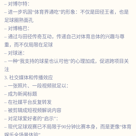
– 对博尔特：
– 进一步巩固“体育界通吃”的形象：不仅是田径王者，也是
足球圈熟面孔
– 对博格巴：
– 通过与田径传奇互动，传递自己对体育总体的兴趣与尊
重，而不仅局限在足球
– 对球迷：
– 一种“我支持的球星也认可他”的心理加成，促进跨项目关
注
3. 社交媒体和传播效应
– 一张照片、一段视频就足以：
– 成为新闻标题
– 在社媒平台反复转发
– 被剪辑成短视频解说内容
– 对足球爱好者的“启示”：
– 现代足球观赛已不局限于90分钟比赛本身，而是更像“体育
娱乐全场景体验”