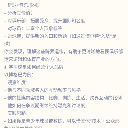
– 足球×音乐/影视
– 分析其价值：
– 对俱乐部：拓展受众、提升国际知名度
– 对球员：丰富个人形象标签
– 对球迷：提供新的入口和话题（如通过博尔特“入坑”足
球）
你会发现，理解这些跨界运作，有助于更清晰地看懂俱乐部
运营逻辑和体育产业的方向。
4. 学习球星如何经营个人品牌
以博格巴为例：
– 观察维度：
– 他与不同领域名人的互动频率与风格
– 他的社媒内容结构：比赛、训练、生活、跨界互动的比例
– 他如何在争议期继续维持曝光和讨论度
– 实践思路：
– 如果你是青少年球员或教练，可以借鉴他“技术 + 公众形